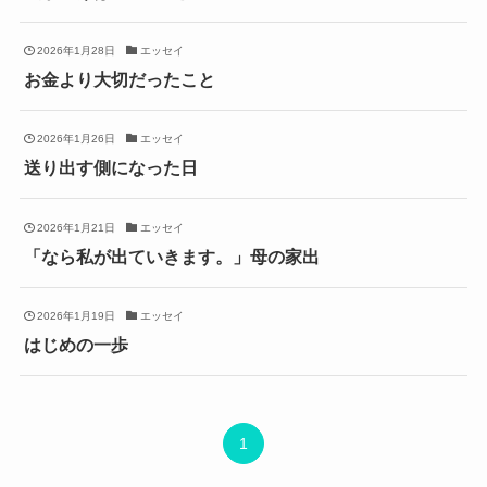
2026年1月28日
エッセイ
お金より大切だったこと
2026年1月26日
エッセイ
送り出す側になった日
2026年1月21日
エッセイ
「なら私が出ていきます。」母の家出
2026年1月19日
エッセイ
はじめの一歩
1