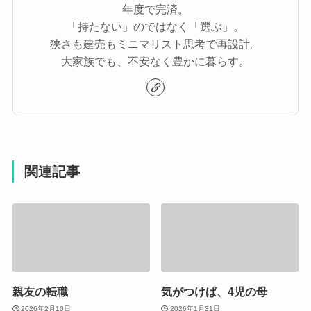
年度で完済。
「持たない」のではなく「選ぶ」。
狭さも建売もミニマリスト思考で再設計。
大家族でも、不安なく豊かに暮らす。
関連記事
親友の転職
気がつけば、4児の母
2026年2月10日
2026年1月31日