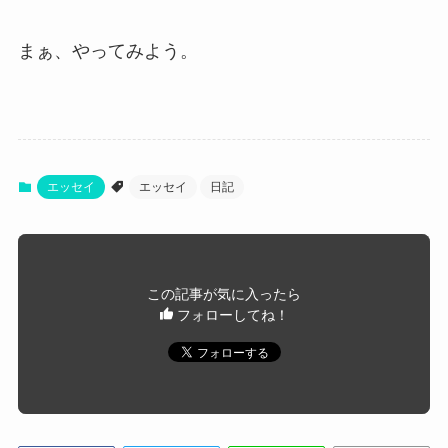
まぁ、やってみよう。
エッセイ
エッセイ
日記
この記事が気に入ったら
フォローしてね！