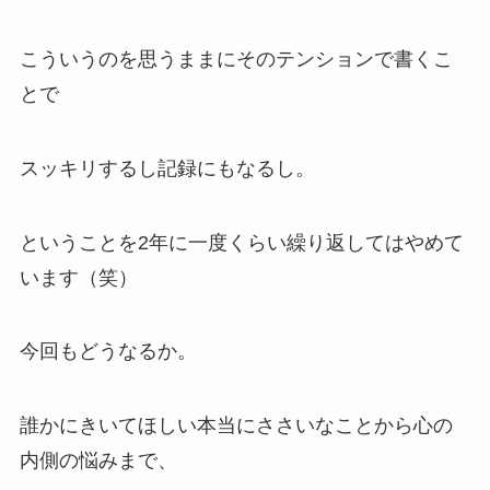
こういうのを思うままにそのテンションで書くこ
とで
スッキリするし記録にもなるし。
ということを2年に一度くらい繰り返してはやめて
います（笑）
今回もどうなるか。
誰かにきいてほしい本当にささいなことから心の
内側の悩みまで、