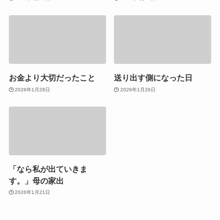
お金より大切だったこと
送り出す側になった日
2026年1月28日
2026年1月26日
「なら私が出ていきま
す。」母の家出
2026年1月21日