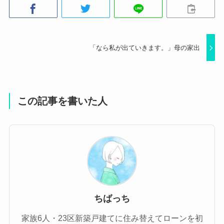
「なら私が出ていきます。」母の家出
この記事を書いた人
ちばっち
家族6人・23区新築戸建てに住み替えてローンを初