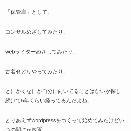
「保管庫」として。
コンサルめざしてみたり、
webライターめざしてみたり、
古着せどりやってみたり。
とにかくなにか自分に向いてることはないか探し
続けて5年くらい経ってるんだよね。
とりあえずwordpressをつくって始めてみたけどい
つの間にか放置。