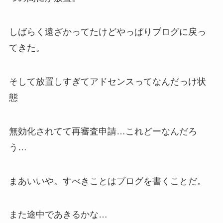
しばらく遠ざかってたけどやっぱりブログに戻っ
てきた。
そして放置しすぎてアドセンスってなんだっけ状
態
無効化されてて再審査申請…これどーなんだろ
う…
まあいいや。すべきことはブログを書くことだ。
また途中であきるかな…