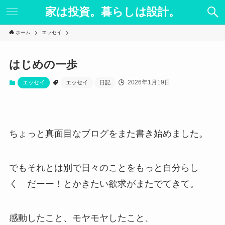
家は投資。暮らしは設計。
ホーム
エッセイ
はじめの一歩
2026年1月19日
エッセイ
エッセイ
日記
ちょっと真面目なブログをまた書き始めました。
でもそれとは別で日々のことをもっと自分らし
く だーー！とかきたい欲求がまたでてきて。
感動したこと、モヤモヤしたこと、