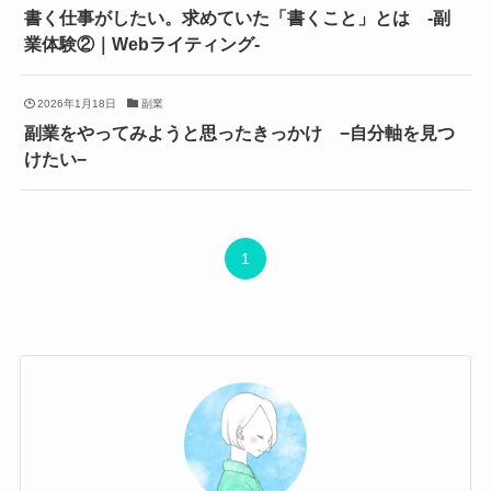
書く仕事がしたい。求めていた「書くこと」とは -副
業体験②｜Webライティング-
2026年1月18日
副業
副業をやってみようと思ったきっかけ −自分軸を見つ
けたい−
1