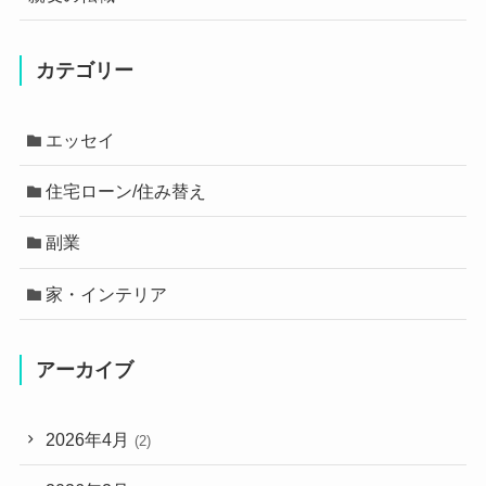
カテゴリー
エッセイ
住宅ローン/住み替え
副業
家・インテリア
アーカイブ
2026年4月
(2)