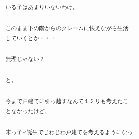
いる子はあまりいないわけ。
このまま下の階からのクレームに怯えながら生活
していくとか・・・
無理じゃない？
と。
今まで戸建てに引っ越すなんて１ミリも考えたこ
となかったけど、
末っ子♂誕生でじわじわ戸建てを考えるようになっ