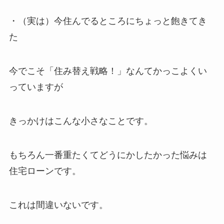
・（実は）今住んでるところにちょっと飽きてき
た
今でこそ「住み替え戦略！」なんてかっこよくい
っていますが
きっかけはこんな小さなことです。
もちろん一番重たくてどうにかしたかった悩みは
住宅ローンです。
これは間違いないです。