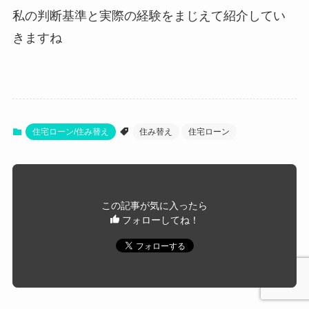
私の判断基準と実際の経験をまじえて紹介してい
きますね
住宅ローン/住み替え
住み替え
住宅ローン
この記事が気に入ったら
フォローしてね！