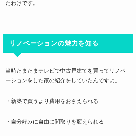
たわけです。
リノベーションの魅力を知る
当時たまたまテレビで中古戸建てを買ってリノベ
ーションをした家の紹介をしていたんですよ。
・新築で買うより費用をおさえられる
・自分好みに自由に間取りを変えられる