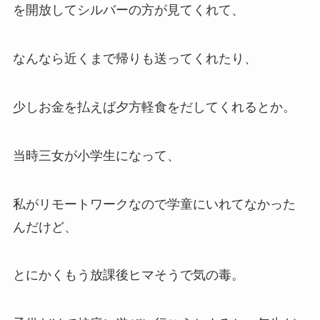
を開放してシルバーの方が見てくれて、
なんなら近くまで帰りも送ってくれたり、
少しお金を払えば夕方軽食をだしてくれるとか。
当時三女が小学生になって、
私がリモートワークなので学童にいれてなかった
んだけど、
とにかくもう放課後ヒマそうで気の毒。