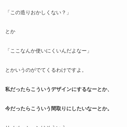
「この造りおかしくない？」
とか
「ここなんか使いにくいんだよなー」
とかいうのがでてくるわけですよ。
私だったらこういうデザインにするなーとか、
今だったらこういう間取りにしたいなーとか。