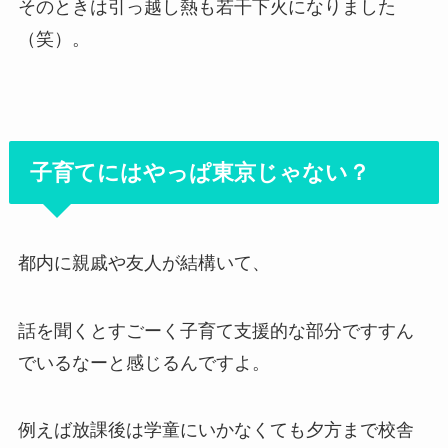
そのときは引っ越し熱も若干下火になりました
（笑）。
子育てにはやっぱ東京じゃない？
都内に親戚や友人が結構いて、
話を聞くとすごーく子育て支援的な部分ですすん
でいるなーと感じるんですよ。
例えば放課後は学童にいかなくても夕方まで校舎