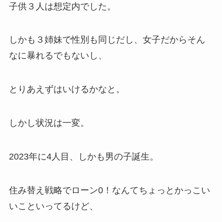
子供３人は想定内でした。
しかも３姉妹で性別も同じだし、女子だからそん
なに暴れるでもないし、
とりあえずはいけるかなと。
しかし状況は一変。
2023年に4人目、しかも男の子誕生。
住み替え戦略でローン0！なんてちょっとかっこい
いこといってるけど、