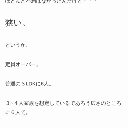
ほとんど不満はなかったんだけど・・・
狭い。
というか、
定員オーバー。
普通の３LDKに6人。
３~４人家族を想定しているであろう広さのところ
に６人て。