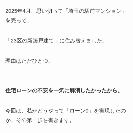
2025年4月、思い切って「埼玉の駅前マンション」
を売って、
「23区の新築戸建て」に住み替えました。
理由はただひとつ。
住宅ローンの不安を一気に解消したかったから。
今回は、私がどうやって「ローン0」を実現したの
か、その第一歩を書きます。