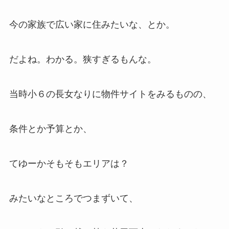
今の家族で広い家に住みたいな、とか。
だよね。わかる。狭すぎるもんな。
当時小６の長女なりに物件サイトをみるものの、
条件とか予算とか、
てゆーかそもそもエリアは？
みたいなところでつまずいて、