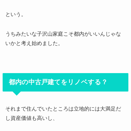
という。
うちみたいな子沢山家庭こそ都内がいいんじゃな
いかと考え始めました。
都内の中古戸建てをリノベする？
それまで住んでいたところは立地的には大満足だ
し資産価値も高いし、