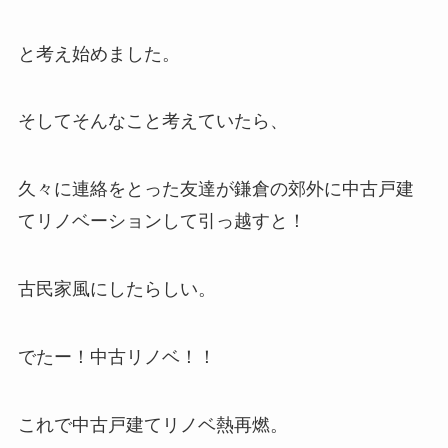
と考え始めました。
そしてそんなこと考えていたら、
久々に連絡をとった友達が鎌倉の郊外に中古戸建
てリノベーションして引っ越すと！
古民家風にしたらしい。
でたー！中古リノベ！！
これで中古戸建てリノベ熱再燃。