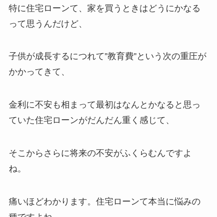
特に住宅ローンて、家を買うときはどうにかなる
って思うんだけど、
子供が成長するにつれて”教育費”という次の重圧が
かかってきて、
金利に不安も相まって最初はなんとかなると思っ
ていた住宅ローンがだんだん重く感じて、
そこからさらに将来の不安がふくらむんですよ
ね。
痛いほどわかります。住宅ローンて本当に悩みの
種ですよね。