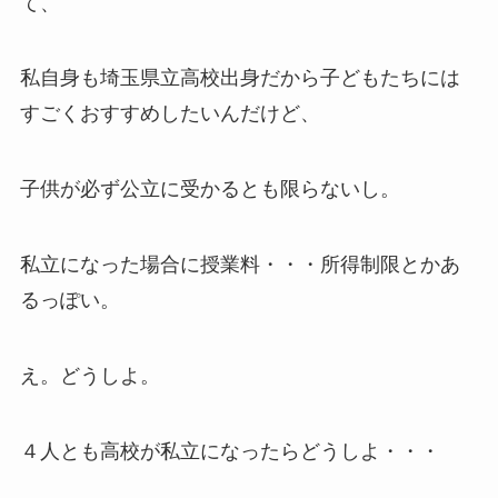
て、
私自身も埼玉県立高校出身だから子どもたちには
すごくおすすめしたいんだけど、
子供が必ず公立に受かるとも限らないし。
私立になった場合に授業料・・・所得制限とかあ
るっぽい。
え。どうしよ。
４人とも高校が私立になったらどうしよ・・・