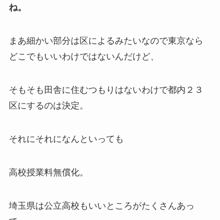
ね。
まあ細かい部分は区によるみたいなので東京なら
どこでもいいわけではないんだけど、
そもそも田舎に住むつもりはないわけで都内２３
区にするのは決定。
それにそれになんといっても
高校授業料無償化。
埼玉県は公立高校もいいところがたくさんあっ