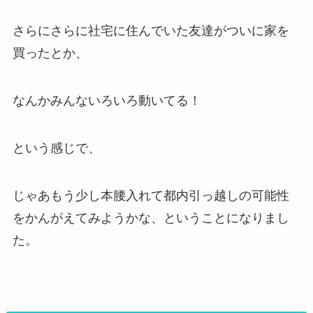
さらにさらに社宅に住んでいた友達がついに家を
買ったとか、
なんかみんないろいろ動いてる！
という感じで、
じゃあもう少し本腰入れて都内引っ越しの可能性
をかんがえてみようかな、ということになりまし
た。