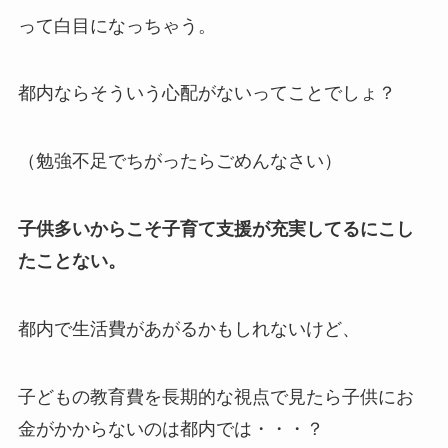
って白目になっちゃう。
都内ならそういう心配がないってことでしょ？
（勉強不足でちがったらごめんなさい）
子供多いからこそ子育て支援が充実してるにこし
たことない。
都内で生活費があがるかもしれないけど、
子どもの教育費を長期的な視点で見たら子供にお
金がかからないのは都内では・・・？