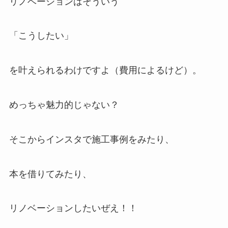
リノベーションはそういう
「こうしたい」
を叶えられるわけですよ（費用によるけど）。
めっちゃ魅力的じゃない？
そこからインスタで施工事例をみたり、
本を借りてみたり、
リノベーションしたいぜえ！！