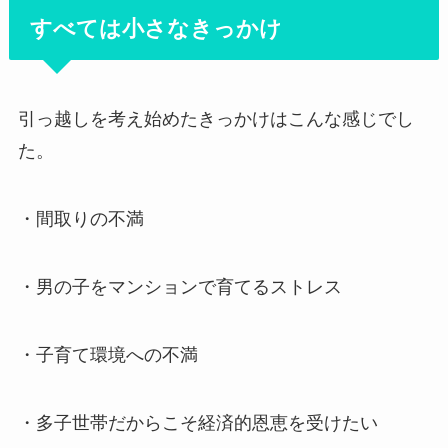
すべては小さなきっかけ
引っ越しを考え始めたきっかけはこんな感じでし
た。
・間取りの不満
・男の子をマンションで育てるストレス
・子育て環境への不満
・多子世帯だからこそ経済的恩恵を受けたい