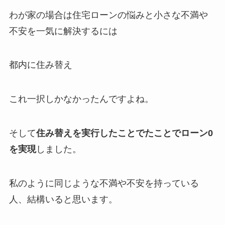
わが家の場合は住宅ローンの悩みと小さな不満や
不安を一気に解決するには
都内に住み替え
これ一択しかなかったんですよね。
そして
住み替えを実行したことでたことでローン0
を実現
しました。
私のように同じような不満や不安を持っている
人、結構いると思います。