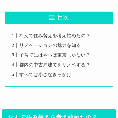
目次
なんで住み替えを考え始めたの？
リノベーションの魅力を知る
子育てにはやっぱ東京じゃない？
都内の中古戸建てをリノベする？
すべては小さなきっかけ
なんで住み替えを考え始めたの？