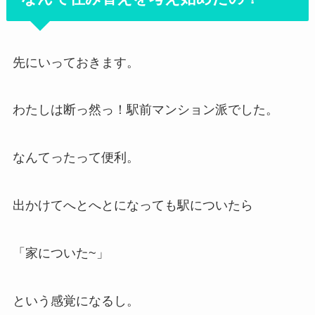
先にいっておきます。
わたしは断っ然っ！駅前マンション派でした。
なんてったって便利。
出かけてへとへとになっても駅についたら
「家についた~」
という感覚になるし。