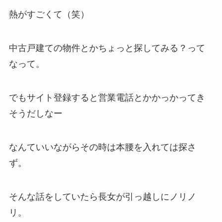
熱がすごくて（笑）
中古戸建ての物件とかちょっと探してみる？って
なって。
でもサイト登録すると営業電話とかかっかってき
そうだしなー
なんていいながらその時は本腰を入れては探さ
ず。
そんな話をしていたら長女が引っ越しにノリノ
リ。