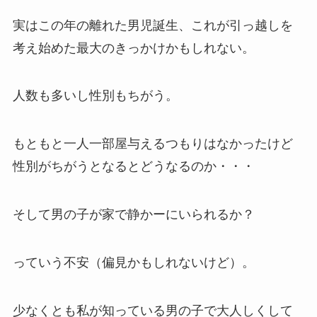
実はこの年の離れた男児誕生、これが引っ越しを
考え始めた最大のきっかけかもしれない。
人数も多いし性別もちがう。
もともと一人一部屋与えるつもりはなかったけど
性別がちがうとなるとどうなるのか・・・
そして男の子が家で静かーにいられるか？
っていう不安（偏見かもしれないけど）。
少なくとも私が知っている男の子で大人しくして