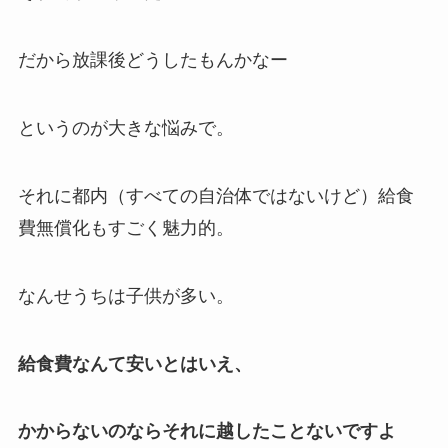
だから放課後どうしたもんかなー
というのが大きな悩みで。
それに都内（すべての自治体ではないけど）給食
費無償化もすごく魅力的。
なんせうちは子供が多い。
給食費なんて安いとはいえ、
かからないのならそれに越したことないですよ