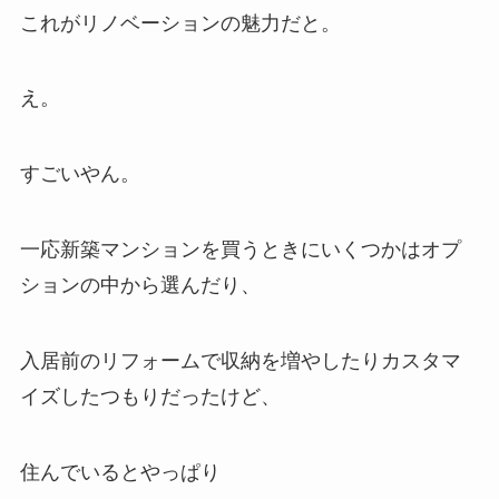
これがリノベーションの魅力だと。
え。
すごいやん。
一応新築マンションを買うときにいくつかはオプ
ションの中から選んだり、
入居前のリフォームで収納を増やしたりカスタマ
イズしたつもりだったけど、
住んでいるとやっぱり