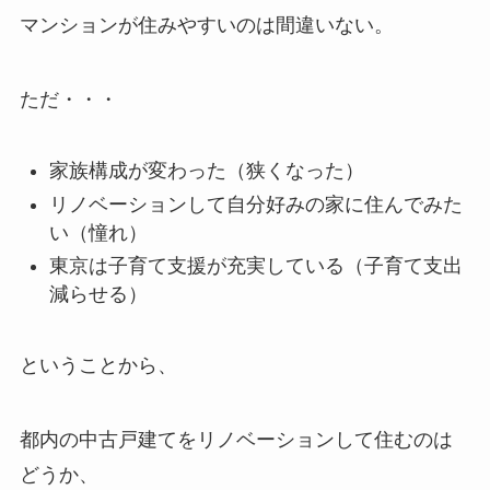
マンションが住みやすいのは間違いない。
ただ・・・
家族構成が変わった（狭くなった）
リノベーションして自分好みの家に住んでみた
い（憧れ）
東京は子育て支援が充実している（子育て支出
減らせる）
ということから、
都内の中古戸建てをリノベーションして住むのは
どうか、