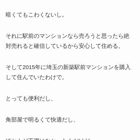
暗くてもこわくないし。
それに駅前のマンションなら売ろうと思ったら絶
対売れると確信しているから安心して住める。
そして2015年に埼玉の新築駅前マンションを購入
して住んでいたわけで。
とっても便利だし、
角部屋で明るくて快適だし、