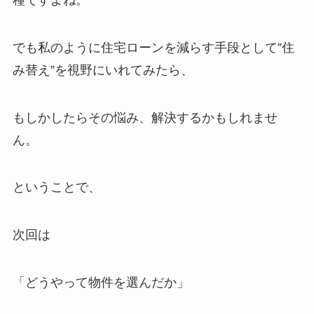
でも私のように住宅ローンを減らす手段として”住
み替え”を視野にいれてみたら、
もしかしたらその悩み、解決するかもしれませ
ん。
ということで、
次回は
「どうやって物件を選んだか」