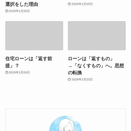
選択をした理由
2026年1月25日
2026年1月26日
住宅ローンは「返す前
ローンは「返すもの」
提」？
→「なくすもの」へ。思想
の転換
2026年1月24日
2026年1月23日