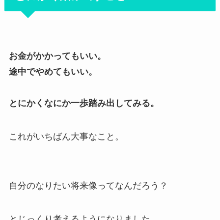
お金がかかってもいい。
途中でやめてもいい。
とにかくなにか一歩踏み出してみる。
これがいちばん大事なこと。
自分のなりたい将来像ってなんだろう？
とじっくり考えるようになりました。