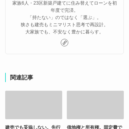
家族6人・23区新築戸建てに住み替えてローンを初
年度で完済。
「持たない」のではなく「選ぶ」。
狭さも建売もミニマリスト思考で再設計。
大家族でも、不安なく豊かに暮らす。
関連記事
建売でも妥協しない。先行
借地権と所有権。固定費で