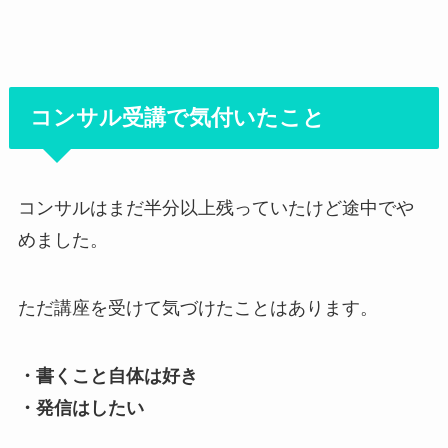
コンサル受講で気付いたこと
コンサルはまだ半分以上残っていたけど途中でや
めました。
ただ講座を受けて気づけたことはあります。
・書くこと自体は好き
・発信はしたい