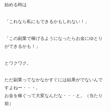
始める時は
「これなら私にもできるかもしれない！」
「この副業で稼げるようになったらお金にゆとり
ができるかも！」
とワクワク。
ただ副業ってなかなかすぐには結果がでないんで
すよねー・・・。
お金を稼ぐって大変なんだな・・・と。（当たり
前）