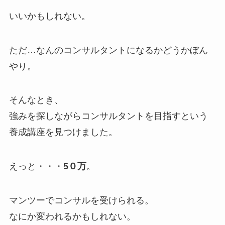
いいかもしれない。
ただ…なんのコンサルタントになるかどうかぼん
やり。
そんなとき、
強みを探しながらコンサルタントを目指すという
養成講座を見つけました。
えっと・・・
5０万
。
マンツーでコンサルを受けられる。
なにか変われるかもしれない。