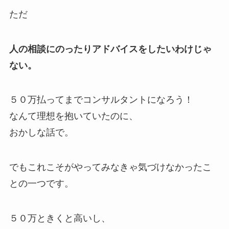
ただ
人の相談にのったりアドバイスをしたいわけじゃ
ない。
５０万払ってまでコンサルタントになろう！
なんて理想を抱いていたのに、
おかしな話で。
でもこれこそがやってみなきゃ気づけなかったこ
との一つです。
５０万ときくと高いし、