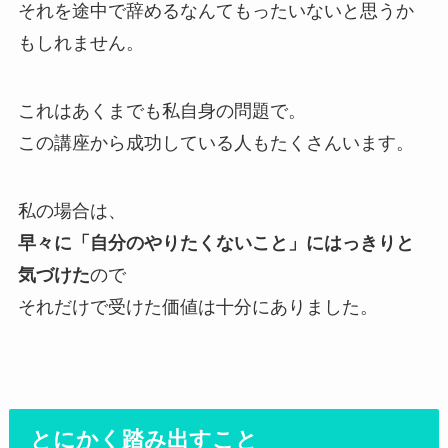
それを途中で辞めるなんてもったいないと思うか
もしれません。
これはあくまでも私自身の問題で。
この講座から成功している人もたくさんいます。
私の場合は、
早々に「自分のやりたくないこと」にはっきりと
気づけた
ので
それだけで受けた価値は十分にありました。
とにかく踏み出すこと