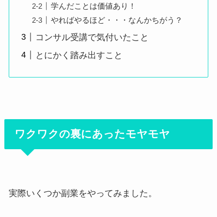
学んだことは価値あり！
やればやるほど・・・なんかちがう？
コンサル受講で気付いたこと
とにかく踏み出すこと
ワクワクの裏にあったモヤモヤ
実際いくつか副業をやってみました。