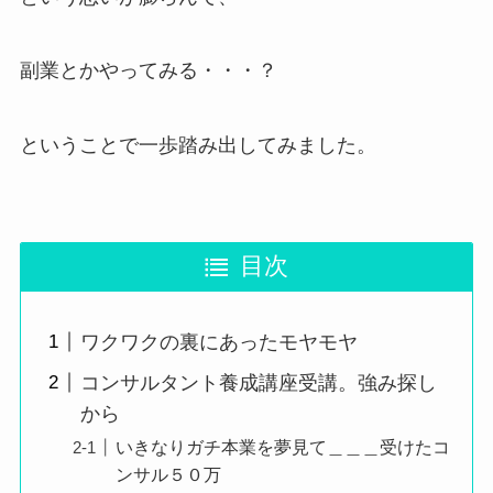
副業とかやってみる・・・？
ということで一歩踏み出してみました。
目次
ワクワクの裏にあったモヤモヤ
コンサルタント養成講座受講。強み探し
から
いきなりガチ本業を夢見て＿＿＿受けたコ
ンサル５０万