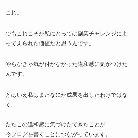
これ。
でもこれこそが私にとっては副業チャレンジによ
ってえられた価値だと思うんです。
やらなきゃ気が付かなかった違和感に気がつけた
んです。
とはいえ私はまだなにか成果を出したわけではな
く。
ただこの違和感に気づけたできたことが
今ブログを書くことにつながっています。