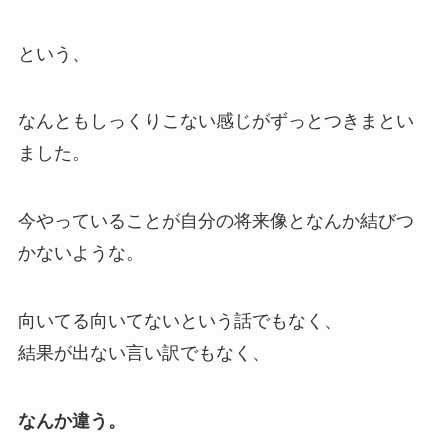
という、
なんともしっくりこない感じがずっとつきまとい
ました。
今やっていることが自分の将来像となんか結びつ
かないような。
向いてる向いてないという話でもなく、
結果が出ない言い訳でもなく、
なんか違う。