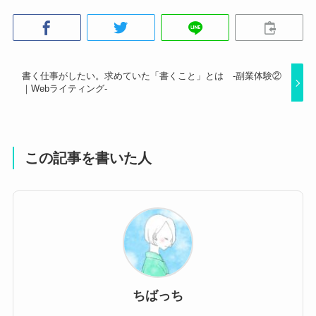
書く仕事がしたい。求めていた「書くこと」とは -副業体験②
｜Webライティング-
この記事を書いた人
ちばっち