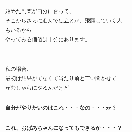
始めた副業が自分に合って、
そこからさらに進んで独立とか、飛躍していく人
もいるから
やってみる価値は十分にあります。
私の場合、
最初は結果がでなくて当たり前と言い聞かせて
がむしゃらにやるんだけど、
自分がやりたいのはこれ・・・なの・・・か？
これ、おばあちゃんになってもできるか・・・？