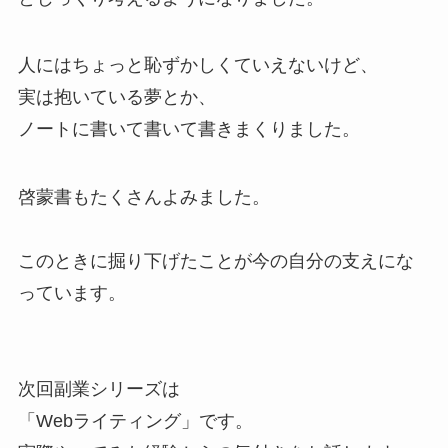
人にはちょっと恥ずかしくていえないけど、
実は抱いている夢とか、
ノートに書いて書いて書きまくりました。
啓蒙書もたくさんよみました。
このときに掘り下げたことが今の自分の支えにな
っています。
次回副業シリーズは
「Webライティング」です。