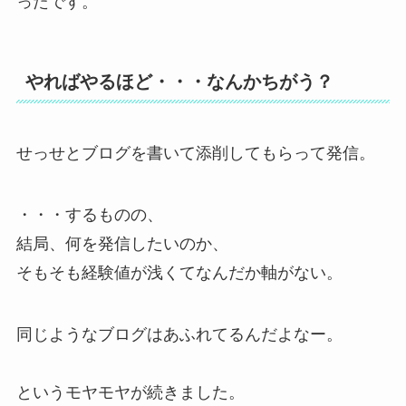
ったです。
やればやるほど・・・なんかちがう？
せっせとブログを書いて添削してもらって発信。
・・・するものの、
結局、何を発信したいのか、
そもそも経験値が浅くてなんだか軸がない。
同じようなブログはあふれてるんだよなー。
というモヤモヤが続きました。