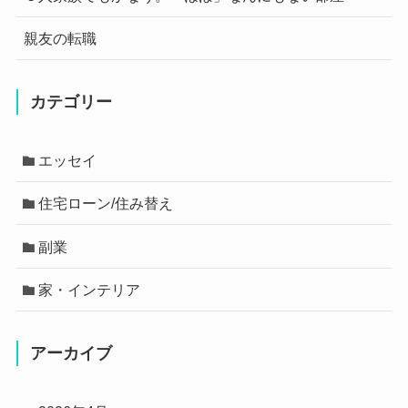
親友の転職
カテゴリー
エッセイ
住宅ローン/住み替え
副業
家・インテリア
アーカイブ