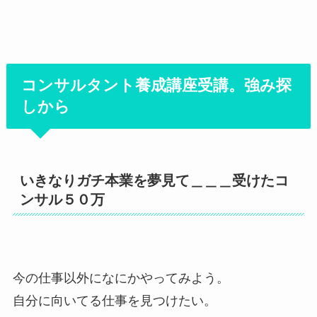
コンサルタント養成講座受講。強み探
しから
いきなりガチ本業を夢見て＿＿＿受けたコ
ンサル５０万
今の仕事以外になにかやってみよう。
自分に向いてる仕事を見つけたい。