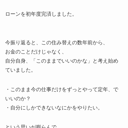
ローンを初年度完済しました。
今振り返ると、この住み替えの数年前から、
お金のことだけじゃなく、
自分自身、「このままでいいのかな」と考え始め
ていました。
・このまま今の仕事だけをずっとやって定年、で
いいのか？
・自分にしかできないなにかをやりたい。
という思いが膨らんで、