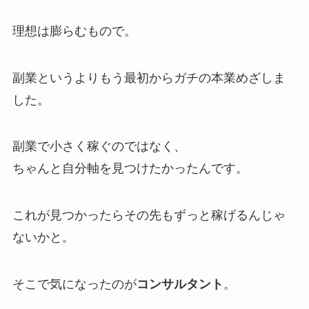
理想は膨らむもので。
副業というよりもう最初からガチの本業めざしま
した。
副業で小さく稼ぐのではなく、
ちゃんと自分軸を見つけたかったんです。
これが見つかったらその先もずっと稼げるんじゃ
ないかと。
そこで気になったのが
コンサルタント
。