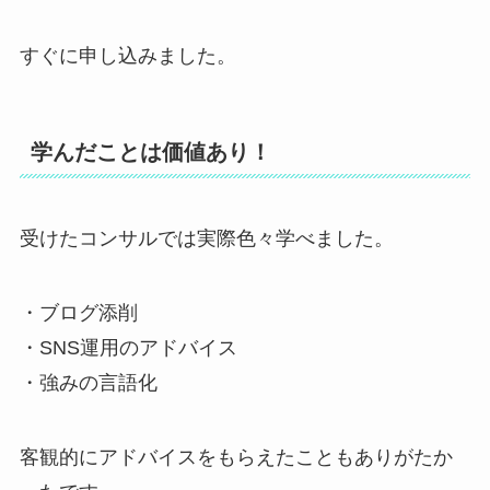
すぐに申し込みました。
学んだことは価値あり！
受けたコンサルでは実際色々学べました。
・ブログ添削
・SNS運用のアドバイス
・強みの言語化
客観的にアドバイスをもらえたこともありがたか