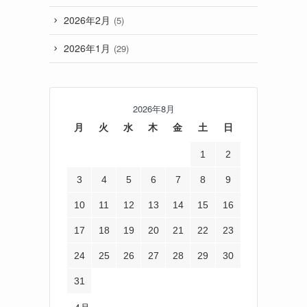
2026年2月
(5)
2026年1月
(29)
2026年8月
月
火
水
木
金
土
日
1
2
3
4
5
6
7
8
9
10
11
12
13
14
15
16
17
18
19
20
21
22
23
24
25
26
27
28
29
30
31