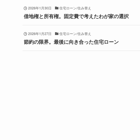
2026年1月30日
住宅ローン/住み替え
借地権と所有権。固定費で考えたわが家の選択
2026年1月27日
住宅ローン/住み替え
節約の限界。最後に向き合った住宅ローン